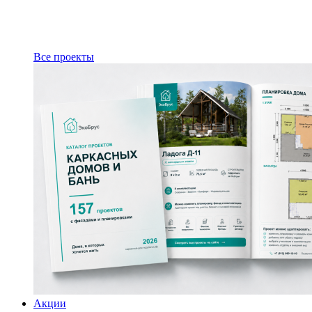
Все проекты
Акции