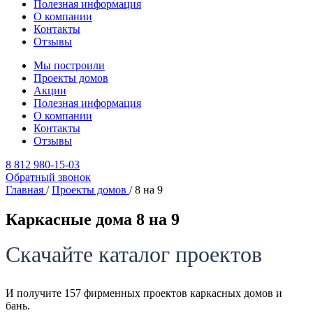
Полезная информация
О компании
Контакты
Отзывы
Мы построили
Проекты домов
Акции
Полезная информация
О компании
Контакты
Отзывы
8 812 980-15-03
Обратный звонок
Главная
/
Проекты домов
/
8 на 9
Каркасные дома 8 на 9
Скачайте каталог проектов
И получите 157 фирменных проектов каркасных домов и
бань.