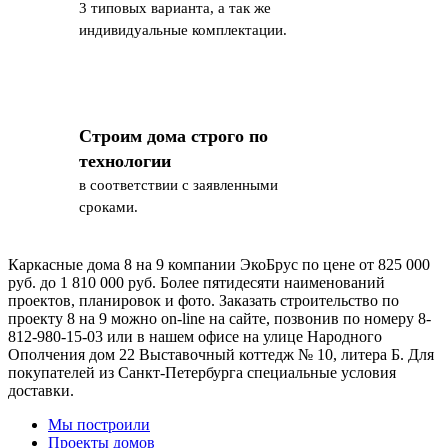
3 типовых варианта, а так же
индивидуальные комплектации.
Строим дома строго по
технологии
в соответствии с заявленными
сроками.
Каркасные дома 8 на 9 компании ЭкоБрус по цене от 825 000
руб. до 1 810 000 руб. Более пятидесяти наименований
проектов, планировок и фото. Заказать строительство по
проекту 8 на 9 можно on-line на сайте, позвонив по номеру 8-
812-980-15-03 или в нашем офисе на улице Народного
Ополчения дом 22 Выставочный коттедж № 10, литера Б. Для
покупателей из Санкт-Петербурга специальные условия
доставки.
Мы построили
Проекты домов