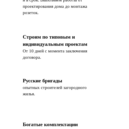
проектирования дома до монтажа
розеток.
Строим по типовым и
индивидуальным проектам
От 10 дней с момента заключения
договора.
Русские бригады
опытных строителей загородного
жилья.
Богатые комплектации