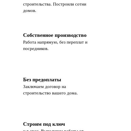
строительства. Построили сотни
домов.
Собственное производство
Работа напрямую, без переплат и
посредников.
Без предоплаты
Заключаем договор на
строительство вашего дома.
Строим под ключ
и в срок. Выполняем работы от