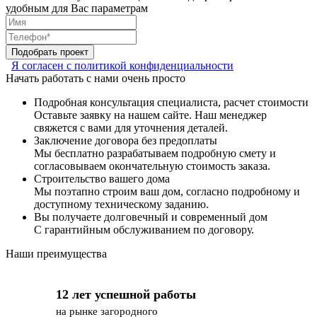
удобным для Вас параметрам
Подобрать проект
Я согласен с политикой конфиденциальности
Начать работать с нами очень просто
Подробная консультация специалиста, расчет стоимости
Оставьте заявку на нашем сайте. Наш менеджер
свяжется с вами для уточнения деталей.
Заключение договора без предоплаты
Мы бесплатно разрабатываем подробную смету и
согласовываем окончательную стоимость заказа.
Строительство вашего дома
Мы поэтапно строим ваш дом, согласно подробному и
доступному техническому заданию.
Вы получаете долговечный и современный дом
С гарантийным обслуживанием по договору.
Наши преимущества
12 лет успешной работы
на рынке загородного