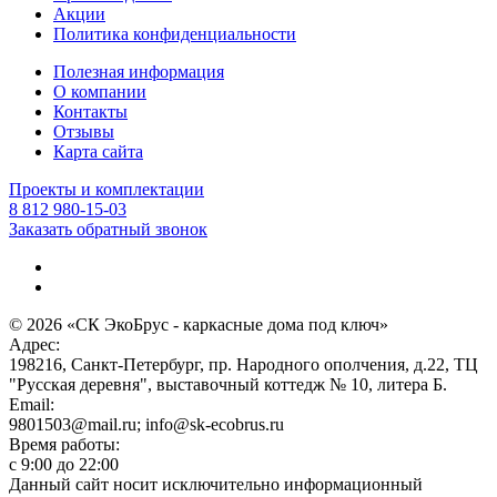
Акции
Политика конфиденциальности
Полезная информация
О компании
Контакты
Отзывы
Карта сайта
Проекты и комплектации
8 812 980-15-03
Заказать обратный звонок
© 2026 «СК ЭкоБрус - каркасные дома под ключ»
Адрес:
198216, Санкт-Петербург, пр. Народного ополчения, д.22, ТЦ
"Русская деревня", выставочный коттедж № 10, литера Б.
Email:
9801503@mail.ru; info@sk-ecobrus.ru
Время работы:
c 9:00 до 22:00
Данный сайт носит исключительно информационный