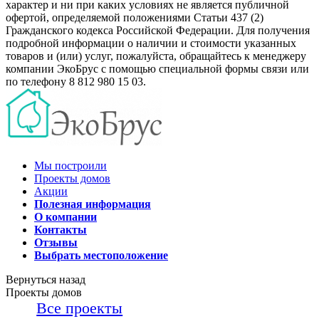
характер и ни при каких условиях не является публичной
офертой, определяемой положениями Статьи 437 (2)
Гражданского кодекса Российской Федерации. Для получения
подробной информации о наличии и стоимости указанных
товаров и (или) услуг, пожалуйста, обращайтесь к менеджеру
компании ЭкоБрус с помощью специальной формы связи или
по телефону 8 812 980 15 03.
Мы построили
Проекты домов
Акции
Полезная информация
О компании
Контакты
Отзывы
Выбрать местоположение
Вернуться назад
Проекты домов
Все проекты