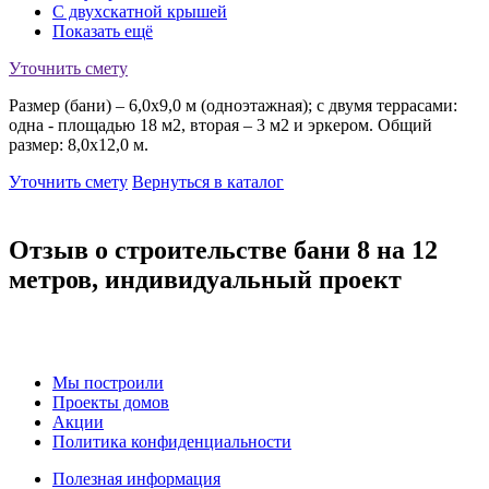
С двухскатной крышей
Показать ещё
Уточнить смету
Размер (бани) – 6,0x9,0 м (одноэтажная); с двумя террасами:
одна - площадью 18 м2, вторая – 3 м2 и эркером. Общий
размер: 8,0x12,0 м.
Уточнить смету
Вернуться в каталог
Отзыв о строительстве бани 8 на 12
метров, индивидуальный проект
Мы построили
Проекты домов
Акции
Политика конфиденциальности
Полезная информация