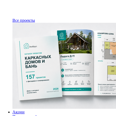
Все проекты
Акции