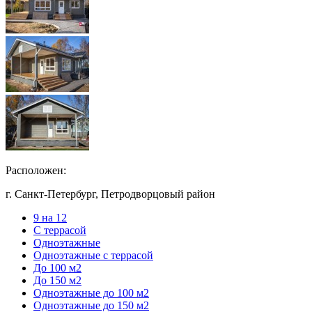
Расположен:
г. Санкт-Петербург, Петродворцовый район
9 на 12
С террасой
Одноэтажные
Одноэтажные с террасой
До 100 м2
До 150 м2
Одноэтажные до 100 м2
Одноэтажные до 150 м2