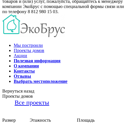
товаров и (или) услуг, пожалуйста, обращайтесь к менеджеру
компании ЭкоБрус с помощью специальной формы связи или
по телефону 8 812 980 15 03.
Мы построили
Проекты домов
Акции
Полезная информация
О компании
Контакты
Отзывы
Выбрать местоположение
Вернуться назад
Проекты домов
Все проекты
Размер
Этажность
Площадь