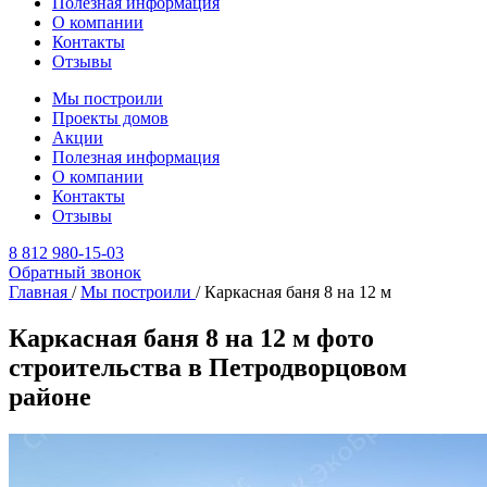
Полезная информация
О компании
Контакты
Отзывы
Мы построили
Проекты домов
Акции
Полезная информация
О компании
Контакты
Отзывы
8 812 980-15-03
Обратный звонок
Главная
/
Мы построили
/
Каркасная баня 8 на 12 м
Каркасная баня 8 на 12 м фото
строительства в Петродворцовом
районе