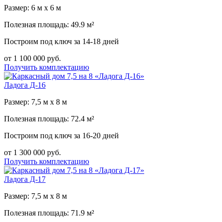
Размер: 6 м х 6 м
Полезная площадь: 49.9 м²
Построим под ключ за 14-18 дней
от 1 100 000 руб.
Получить комплектацию
Ладога Д-16
Размер: 7,5 м х 8 м
Полезная площадь: 72.4 м²
Построим под ключ за 16-20 дней
от 1 300 000 руб.
Получить комплектацию
Ладога Д-17
Размер: 7,5 м х 8 м
Полезная площадь: 71.9 м²