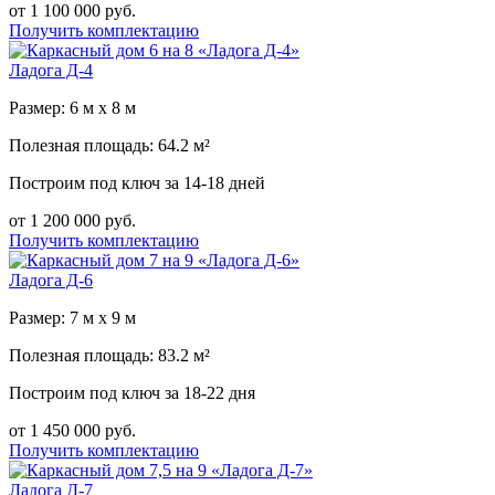
от 1 100 000 руб.
Получить комплектацию
Ладога Д-4
Размер: 6 м х 8 м
Полезная площадь: 64.2 м²
Построим под ключ за 14-18 дней
от 1 200 000 руб.
Получить комплектацию
Ладога Д-6
Размер: 7 м х 9 м
Полезная площадь: 83.2 м²
Построим под ключ за 18-22 дня
от 1 450 000 руб.
Получить комплектацию
Ладога Д-7