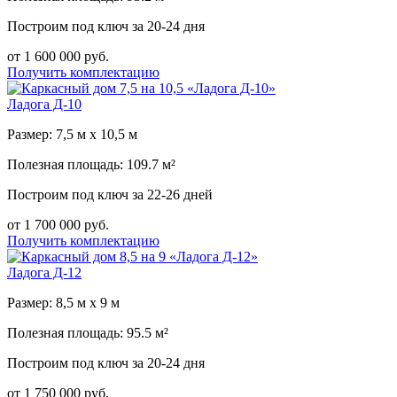
Построим под ключ за 20-24 дня
от 1 600 000 руб.
Получить комплектацию
Ладога Д-10
Размер: 7,5 м х 10,5 м
Полезная площадь: 109.7 м²
Построим под ключ за 22-26 дней
от 1 700 000 руб.
Получить комплектацию
Ладога Д-12
Размер: 8,5 м х 9 м
Полезная площадь: 95.5 м²
Построим под ключ за 20-24 дня
от 1 750 000 руб.