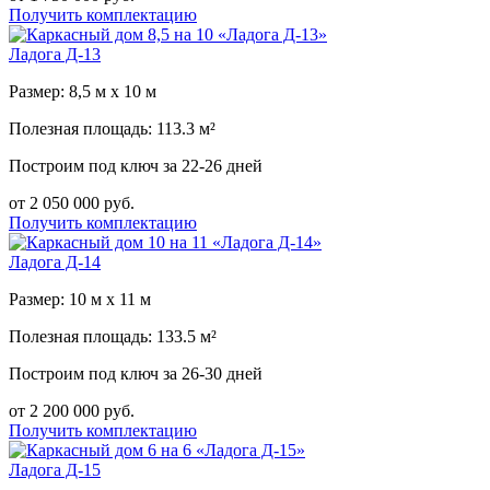
Получить комплектацию
Ладога Д-13
Размер: 8,5 м х 10 м
Полезная площадь: 113.3 м²
Построим под ключ за 22-26 дней
от 2 050 000 руб.
Получить комплектацию
Ладога Д-14
Размер: 10 м х 11 м
Полезная площадь: 133.5 м²
Построим под ключ за 26-30 дней
от 2 200 000 руб.
Получить комплектацию
Ладога Д-15