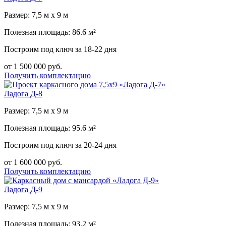
Размер: 7,5 м х 9 м
Полезная площадь: 86.6 м²
Построим под ключ за 18-22 дня
от 1 500 000 руб.
Получить комплектацию
Ладога Д-8
Размер: 7,5 м х 9 м
Полезная площадь: 95.6 м²
Построим под ключ за 20-24 дня
от 1 600 000 руб.
Получить комплектацию
Ладога Д-9
Размер: 7,5 м х 9 м
Полезная площадь: 93.2 м²