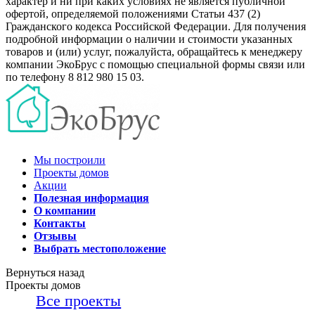
характер и ни при каких условиях не является публичной
офертой, определяемой положениями Статьи 437 (2)
Гражданского кодекса Российской Федерации. Для получения
подробной информации о наличии и стоимости указанных
товаров и (или) услуг, пожалуйста, обращайтесь к менеджеру
компании ЭкоБрус с помощью специальной формы связи или
по телефону 8 812 980 15 03.
Мы построили
Проекты домов
Акции
Полезная информация
О компании
Контакты
Отзывы
Выбрать местоположение
Вернуться назад
Проекты домов
Все проекты