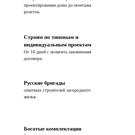
проектирования дома до монтажа
розеток.
Строим по типовым и
индивидуальным проектам
От 10 дней с момента заключения
договора.
Русские бригады
опытных строителей загородного
жилья.
Богатые комплектации