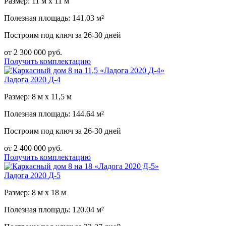
Размер: 11 м х 11 м
Полезная площадь: 141.03 м²
Построим под ключ за 26-30 дней
от 2 300 000 руб.
Получить комплектацию
Ладога 2020 Д-4
Размер: 8 м х 11,5 м
Полезная площадь: 144.64 м²
Построим под ключ за 26-30 дней
от 2 400 000 руб.
Получить комплектацию
Ладога 2020 Д-5
Размер: 8 м х 18 м
Полезная площадь: 120.04 м²