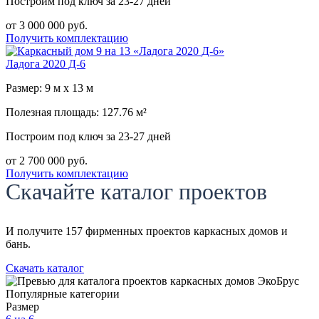
Построим под ключ за 23-27 дней
от 3 000 000 руб.
Получить комплектацию
Ладога 2020 Д-6
Размер: 9 м х 13 м
Полезная площадь: 127.76 м²
Построим под ключ за 23-27 дней
от 2 700 000 руб.
Получить комплектацию
Скачайте каталог проектов
И получите 157 фирменных проектов каркасных домов и
бань.
Скачать каталог
Популярные категории
Размер