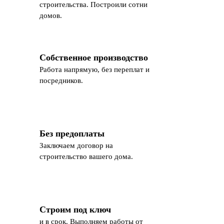
строительства. Построили сотни
домов.
Собственное производство
Работа напрямую, без переплат и
посредников.
Без предоплаты
Заключаем договор на
строительство вашего дома.
Строим под ключ
и в срок. Выполняем работы от