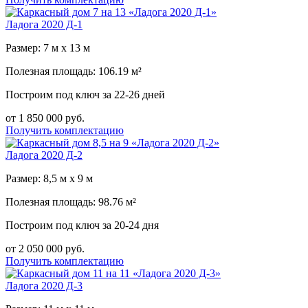
Ладога 2020 Д-1
Размер: 7 м х 13 м
Полезная площадь: 106.19 м²
Построим под ключ за 22-26 дней
от 1 850 000 руб.
Получить комплектацию
Ладога 2020 Д-2
Размер: 8,5 м х 9 м
Полезная площадь: 98.76 м²
Построим под ключ за 20-24 дня
от 2 050 000 руб.
Получить комплектацию
Ладога 2020 Д-3