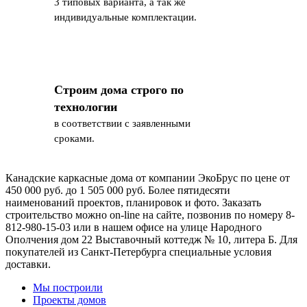
3 типовых варианта, а так же
индивидуальные комплектации.
Строим дома строго по
технологии
в соответствии с заявленными
сроками.
Канадские каркасные дома от компании ЭкоБрус по цене от
450 000 руб. до 1 505 000 руб. Более пятидесяти
наименований проектов, планировок и фото. Заказать
строительство можно on-line на сайте, позвонив по номеру 8-
812-980-15-03 или в нашем офисе на улице Народного
Ополчения дом 22 Выставочный коттедж № 10, литера Б. Для
покупателей из Санкт-Петербурга специальные условия
доставки.
Мы построили
Проекты домов