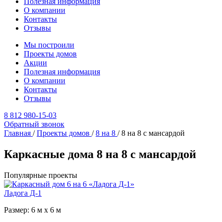
Полезная информация
О компании
Контакты
Отзывы
Мы построили
Проекты домов
Акции
Полезная информация
О компании
Контакты
Отзывы
8 812 980-15-03
Обратный звонок
Главная
/
Проекты домов
/
8 на 8
/
8 на 8 с мансардой
Каркасные дома 8 на 8 с мансардой
Популярные проекты
Ладога Д-1
Размер: 6 м х 6 м