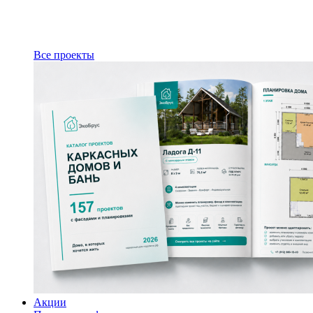
Все проекты
Акции