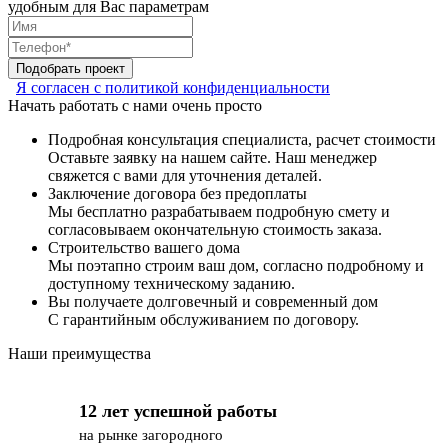
удобным для Вас параметрам
Подобрать проект
Я согласен с политикой конфиденциальности
Начать работать с нами очень просто
Подробная консультация специалиста, расчет стоимости
Оставьте заявку на нашем сайте. Наш менеджер
свяжется с вами для уточнения деталей.
Заключение договора без предоплаты
Мы бесплатно разрабатываем подробную смету и
согласовываем окончательную стоимость заказа.
Строительство вашего дома
Мы поэтапно строим ваш дом, согласно подробному и
доступному техническому заданию.
Вы получаете долговечный и современный дом
С гарантийным обслуживанием по договору.
Наши преимущества
12 лет успешной работы
на рынке загородного