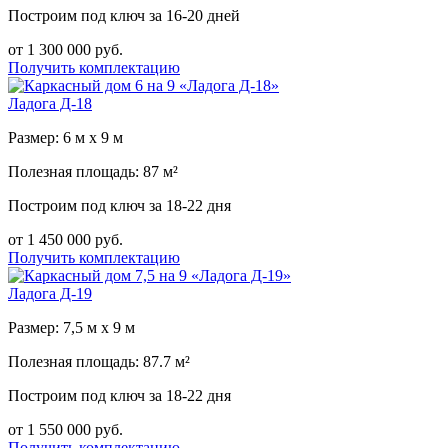
Построим под ключ за 16-20 дней
от 1 300 000 руб.
Получить комплектацию
Ладога Д-18
Размер: 6 м х 9 м
Полезная площадь: 87 м²
Построим под ключ за 18-22 дня
от 1 450 000 руб.
Получить комплектацию
Ладога Д-19
Размер: 7,5 м х 9 м
Полезная площадь: 87.7 м²
Построим под ключ за 18-22 дня
от 1 550 000 руб.
Получить комплектацию