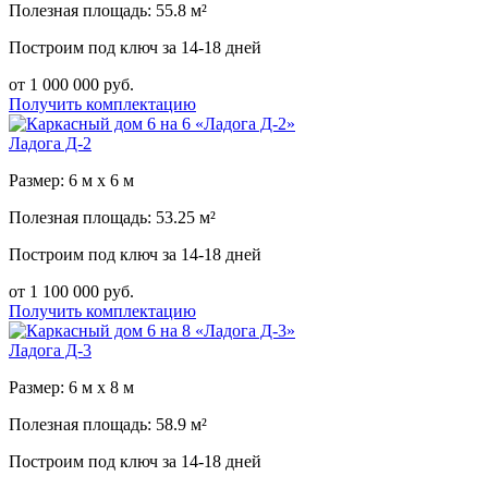
Полезная площадь: 55.8 м²
Построим под ключ за 14-18 дней
от 1 000 000 руб.
Получить комплектацию
Ладога Д-2
Размер: 6 м х 6 м
Полезная площадь: 53.25 м²
Построим под ключ за 14-18 дней
от 1 100 000 руб.
Получить комплектацию
Ладога Д-3
Размер: 6 м х 8 м
Полезная площадь: 58.9 м²
Построим под ключ за 14-18 дней