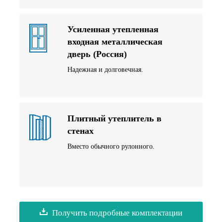
Усиленная утепленная
входная металлическая
дверь (Россия)
Надежная и долговечная.
Плитный утеплитель в
стенах
Вместо обычного рулонного.
Получить подробные комплектации