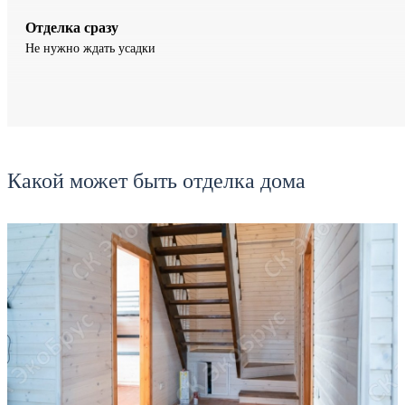
Отделка сразу
Не нужно ждать усадки
Какой может быть отделка дома