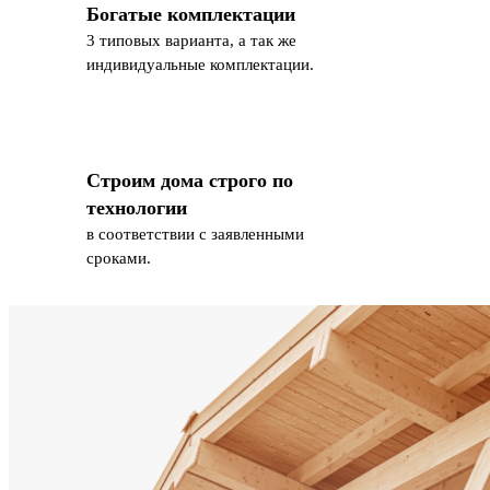
Богатые комплектации
3 типовых варианта, а так же
индивидуальные комплектации.
Строим дома строго по
технологии
в соответствии с заявленными
сроками.