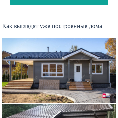
Как выглядят уже построенные дома