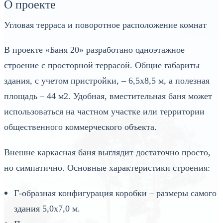
О проекте
Угловая терраса и поворотное расположение комнат
В проекте «Баня 20» разработано одноэтажное
строение с просторной террасой. Общие габариты
здания, с учетом пристройки, – 6,5х8,5 м, а полезная
площадь – 44 м2. Удобная, вместительная баня может
использоваться на частном участке или территории
общественного коммерческого объекта.
Внешне каркасная баня выглядит достаточно просто,
но симпатично. Основные характеристики строения:
Г-образная конфигурация коробки – размеры самого
здания 5,0х7,0 м.