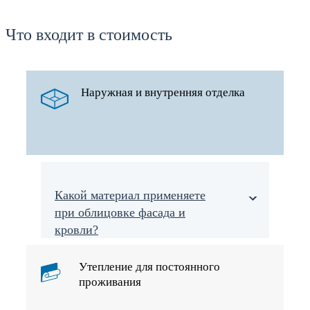
Что входит в стоимость
Наружная и внутренняя отделка
Какой материал применяете
при облицовке фасада и
кровли?
Утепление для постоянного
проживания