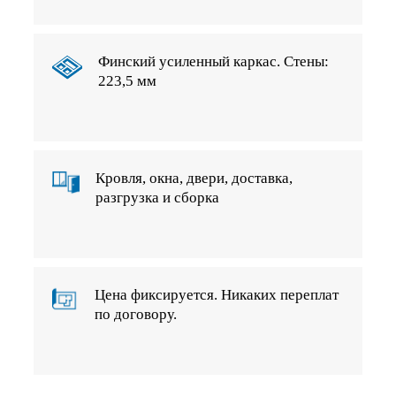
Финский усиленный каркас. Стены:
223,5 мм
Кровля, окна, двери, доставка,
разгрузка и сборка
Цена фиксируется. Никаких переплат
по договору.