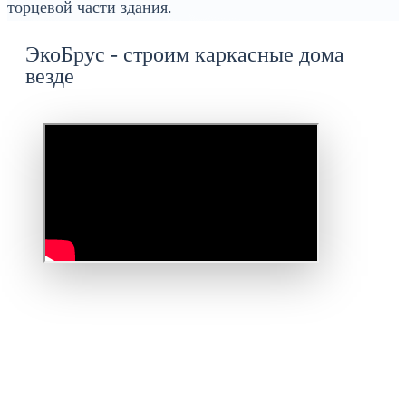
торцевой части здания.
ЭкоБрус - строим каркасные дома
везде