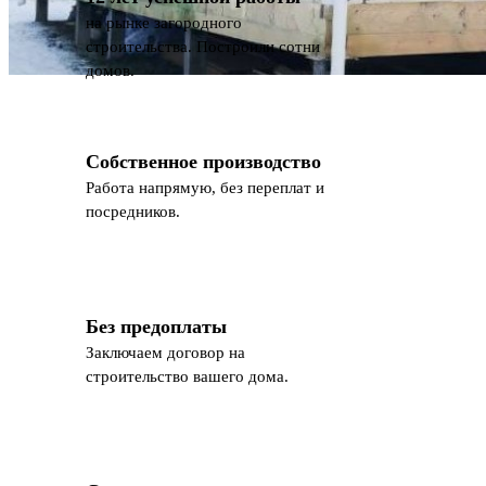
на рынке загородного
строительства. Построили сотни
домов.
Собственное производство
Работа напрямую, без переплат и
посредников.
Без предоплаты
Заключаем договор на
строительство вашего дома.