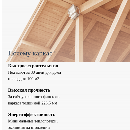
Почему каркас?
Быстрое строительство
Под ключ за 30 дней для дома
площадью 100 м2
Высокая прочность
За счёт усиленного финского
каркаса толщиной 223,5 мм
Энергоэффективность
Минимальные теплопотери,
экономия на отоплении