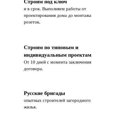
Строим под ключ
и в срок. Выполняем работы от
проектирования дома до монтажа
розеток.
Строим по типовым и
индивидуальным проектам
От 10 дней с момента заключения
договора.
Русские бригады
опытных строителей загородного
жилья.