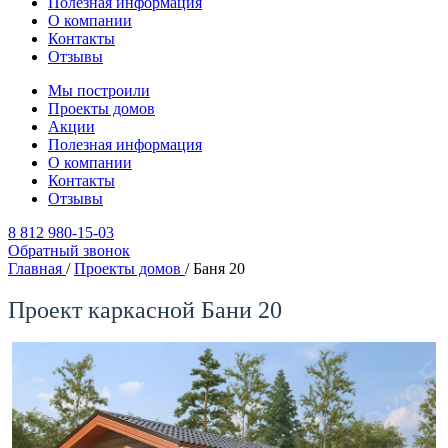
Полезная информация
О компании
Контакты
Отзывы
Мы построили
Проекты домов
Акции
Полезная информация
О компании
Контакты
Отзывы
8 812 980-15-03
Обратный звонок
Главная
/
Проекты домов
/
Баня 20
Проект каркасной Бани 20