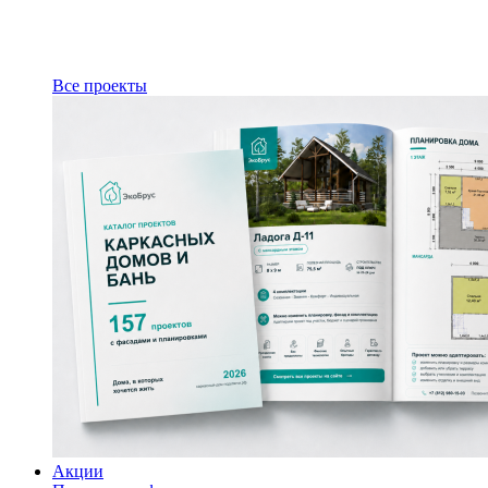
Все проекты
Акции