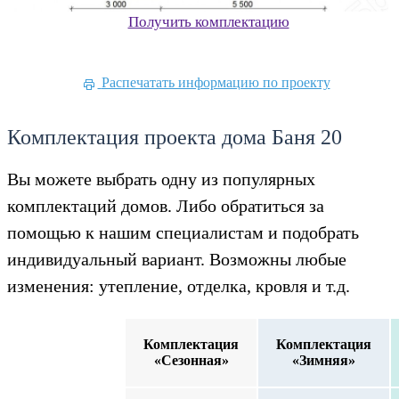
Получить комплектацию
Распечатать информацию по проекту
Комплектация проекта дома Баня 20
Вы можете выбрать одну из популярных
комплектаций домов. Либо обратиться за
помощью к нашим специалистам и подобрать
индивидуальный вариант. Возможны любые
изменения: утепление, отделка, кровля и т.д.
Комплектация
Комплектация
«Сезонная»
«Зимняя»