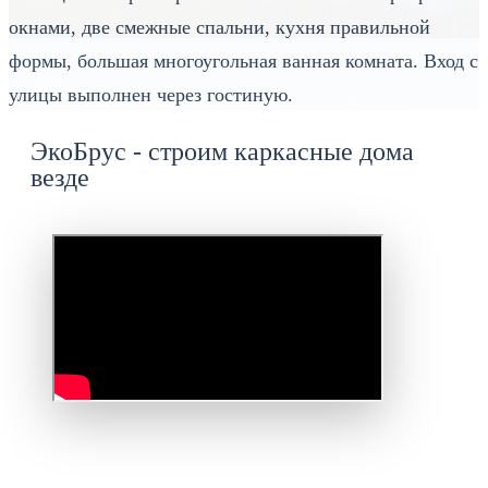
окнами, две смежные спальни, кухня правильной
формы, большая многоугольная ванная комната. Вход с
улицы выполнен через гостиную.
ЭкоБрус - строим каркасные дома
везде