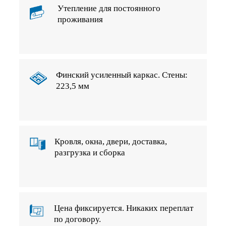
Утепление для постоянного
проживания
Финский усиленный каркас. Стены:
223,5 мм
Кровля, окна, двери, доставка,
разгрузка и сборка
Цена фиксируется. Никаких переплат
по договору.