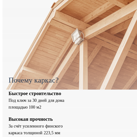
Почему каркас?
Быстрое строительство
Под ключ за 30 дней для дома
площадью 100 м2
Высокая прочность
За счёт усиленного финского
каркаса толщиной 223,5 мм