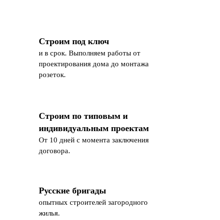
Строим под ключ
и в срок. Выполняем работы от
проектирования дома до монтажа
розеток.
Строим по типовым и
индивидуальным проектам
От 10 дней с момента заключения
договора.
Русские бригады
опытных строителей загородного
жилья.