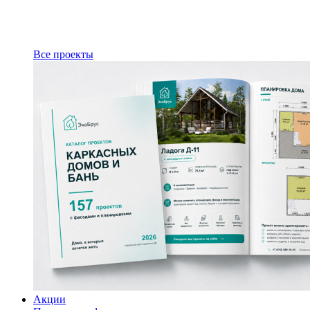
Все проекты
Акции