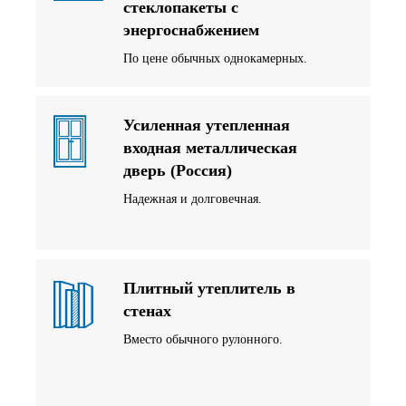
стеклопакеты с
энергоснабжением
По цене обычных однокамерных.
Усиленная утепленная
входная металлическая
дверь (Россия)
Надежная и долговечная.
Плитный утеплитель в
стенах
Вместо обычного рулонного.