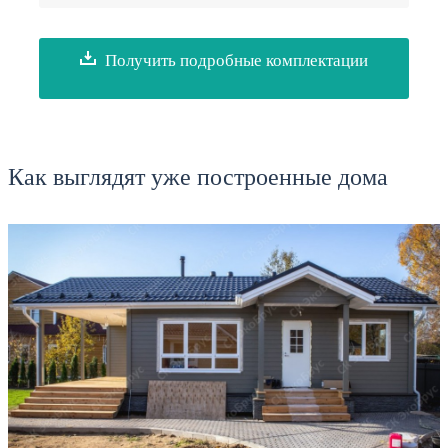
Получить подробные комплектации
Как выглядят уже построенные дома