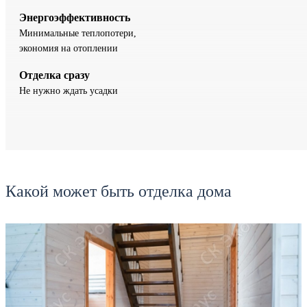
Энергоэффективность
Минимальные теплопотери,
экономия на отоплении
Отделка сразу
Не нужно ждать усадки
Какой может быть отделка дома