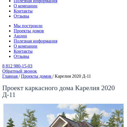
Полезная информация
О компании
Контакты
Отзывы
Мы построили
Проекты домов
Акции
Полезная информация
О компании
Контакты
Отзывы
8 812 980-15-03
Обратный звонок
Главная
/
Проекты домов
/
Карелия 2020 Д-11
Проект каркасного дома Карелия 2020
Д-11