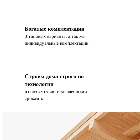
Богатые комплектации
3 типовых варианта, а так же
индивидуальные комплектации.
Строим дома строго по
технологии
в соответствии с заявленными
сроками.