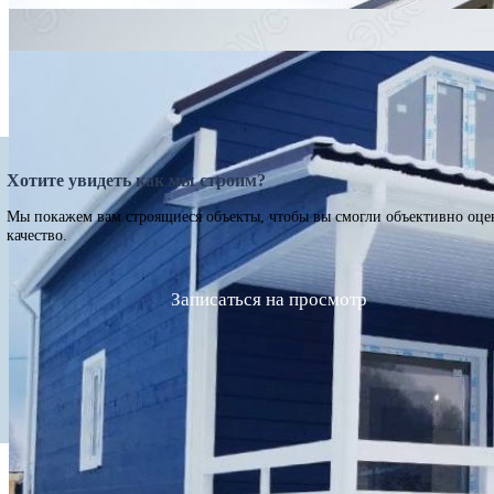
Хотите увидеть как мы строим?
Мы покажем вам строящиеся объекты, чтобы вы смогли объективно оце
качество.
Записаться на просмотр