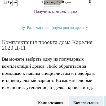
Сроки
Под ключ, 26-30 дней
Получить комплектацию
Распечатать информацию по проекту
Комплектация проекта дома Карелия
2020 Д-11
Вы можете выбрать одну из популярных
комплектаций домов. Либо обратиться за
помощью к нашим специалистам и подобрать
индивидуальный вариант. Возможны любые
изменения: утепление, отделка, кровля и т.д.
Комплектация
Комплектация