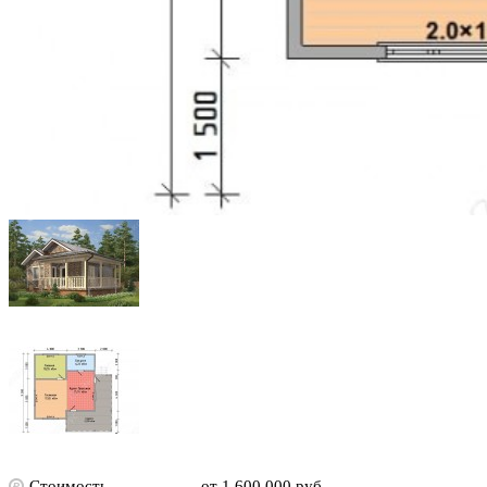
Стоимость
от 1 600 000 руб.