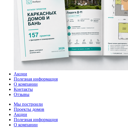
Акции
Полезная информация
О компании
Контакты
Отзывы
Мы построили
Проекты домов
Акции
Полезная информация
О компании