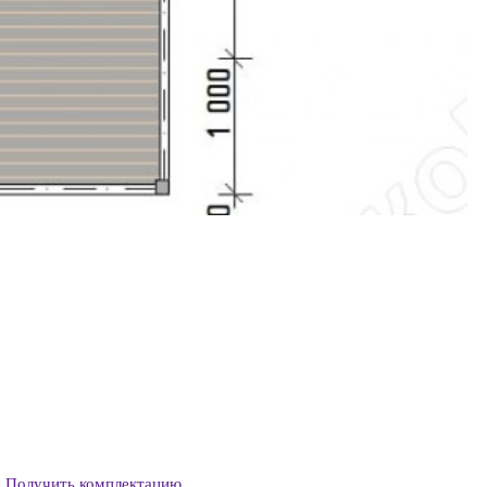
Получить комплектацию