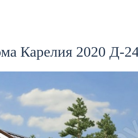
ома Карелия 2020 Д-2