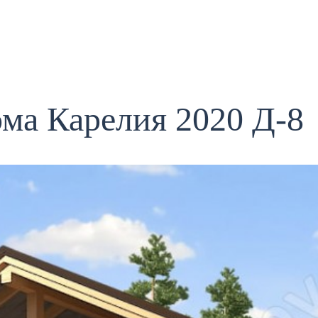
ома Карелия 2020 Д-8