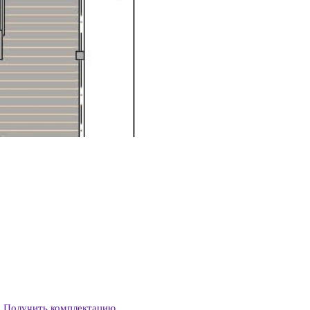
Получить комплектацию