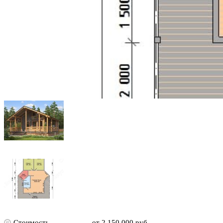
Стоимость
от 2 150 000 руб.