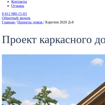
Контакты
Отзывы
8 812 980-15-03
Обратный звонок
Главная
/
Проекты домов
/
Карелия 2020 Д-8
Проект каркасного д