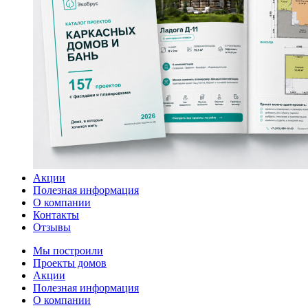
Акции
Полезная информация
О компании
Контакты
Отзывы
Мы построили
Проекты домов
Акции
Полезная информация
О компании