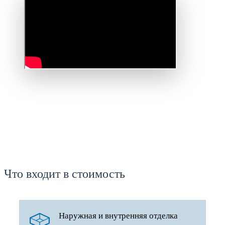
Что входит в стоимость
Наружная и внутренняя отделка