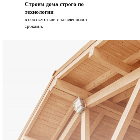
Строим дома строго по
технологии
в соответствии с заявленными
сроками.