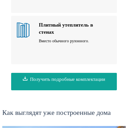
Плитный утеплитель в
стенах
Вместо обычного рулонного.
Получить подробные комплектации
Как выглядят уже построенные дома