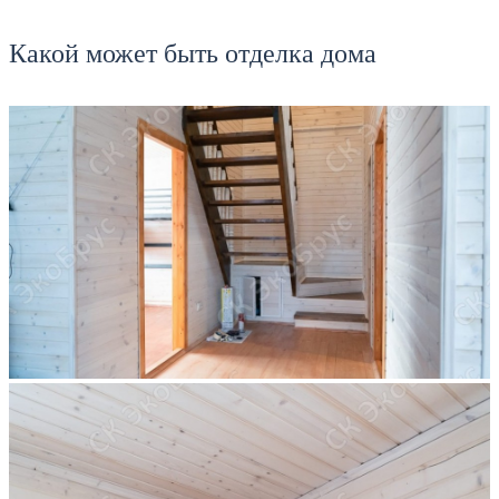
Какой может быть отделка дома