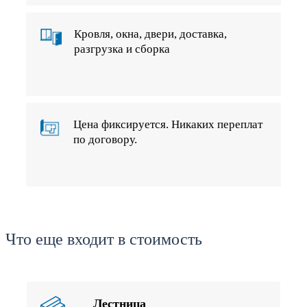
Кровля, окна, двери, доставка,
разгрузка и сборка
Цена фиксируется. Никаких переплат
по договору.
Что еще входит в стоимость
Лестница