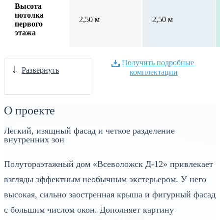
Высота
потолка
2,50 м
2,50 м
первого
этажа
Получить подробные
Развернуть
комплектации
О проекте
Легкий, изящный фасад и четкое разделение
внутренних зон
Полутораэтажный дом «Всеволожск Д-12» привлекает
взгляды эффектным необычным экстерьером. У него
высокая, сильно заостренная крыша и фигурный фасад
с большим числом окон. Дополняет картину