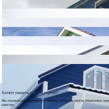
Хотите увидеть как мы строим?
Мы покажем вам строящиеся объекты, чтобы вы смогли объективно оце
качество.