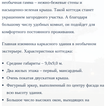
необычная гамма – нежно-бежевые стены и
насыщенно-зеленая крыша. Такой коттедж станет
украшением загородного участка. А благодаря
большому числу удобных комнат, он подойдет для
комфортного постоянного проживания.
Главная изюминка каркасного здания в необычном
экстерьере. Характеристики коттеджа:
Средние габариты – 9,0х9,0 м.
Два жилых этажа – первый, мансардный.
Очень покатая двускатная крыша.
Фигурный эркер, выполненный по центру фасада на
всю высоту здания.
Большое число высоких окон, выходящих на