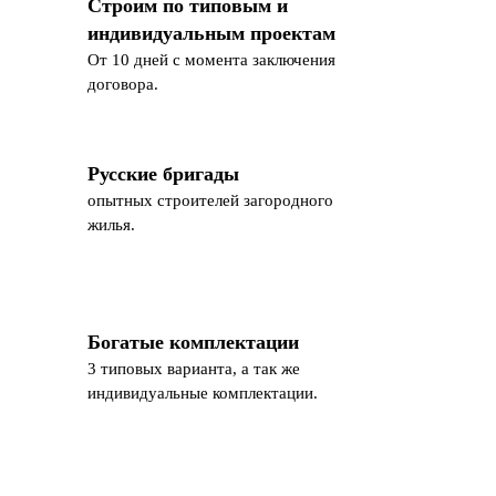
Строим по типовым и
индивидуальным проектам
От 10 дней с момента заключения
договора.
Русские бригады
опытных строителей загородного
жилья.
Богатые комплектации
3 типовых варианта, а так же
индивидуальные комплектации.