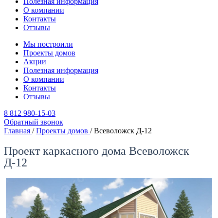
Полезная информация
О компании
Контакты
Отзывы
Мы построили
Проекты домов
Акции
Полезная информация
О компании
Контакты
Отзывы
8 812 980-15-03
Обратный звонок
Главная
/
Проекты домов
/
Всеволожск Д-12
Проект каркасного дома Всеволожск
Д-12