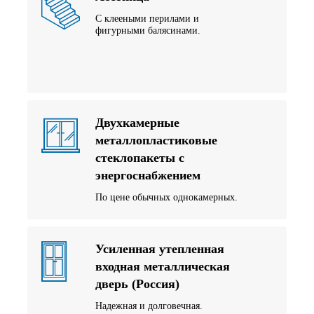
С клееными перилами и
фигурными балясинами.
Двухкамерные
металлопластиковые
стеклопакеты с
энергоснабжением
По цене обычных однокамерных.
Усиленная утепленная
входная металлическая
дверь (Россия)
Надежная и долговечная.