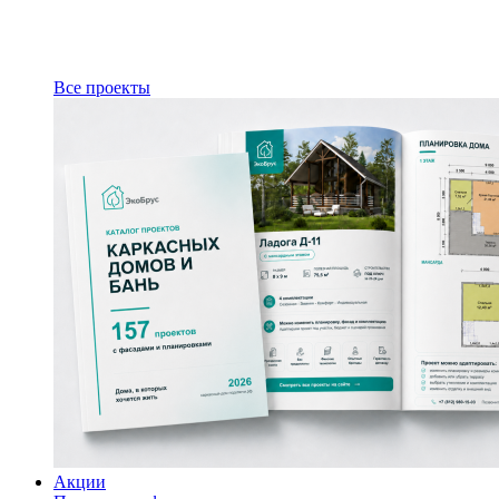
Все проекты
Акции