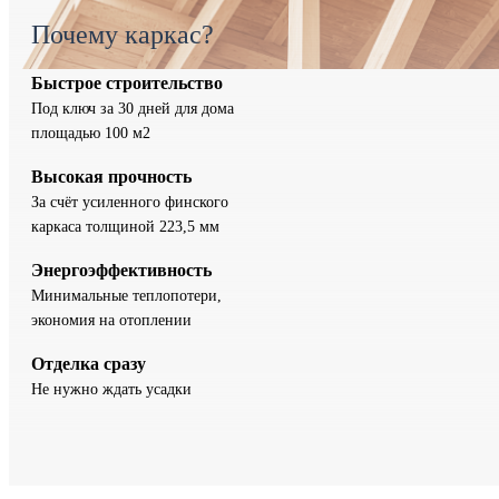
Почему каркас?
Быстрое строительство
Под ключ за 30 дней для дома
площадью 100 м2
Высокая прочность
За счёт усиленного финского
каркаса толщиной 223,5 мм
Энергоэффективность
Минимальные теплопотери,
экономия на отоплении
Отделка сразу
Не нужно ждать усадки