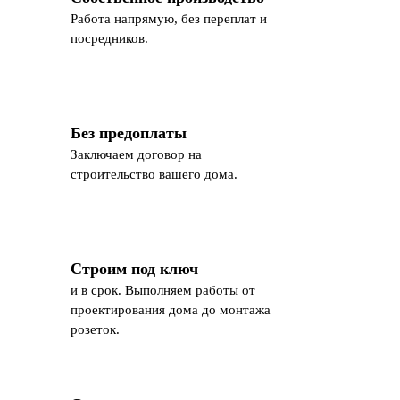
Работа напрямую, без переплат и
посредников.
Без предоплаты
Заключаем договор на
строительство вашего дома.
Строим под ключ
и в срок. Выполняем работы от
проектирования дома до монтажа
розеток.