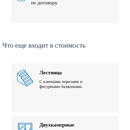
по договору.
Что еще входит в стоимость
Лестница
С клееными перилами и
фигурными балясинами.
Двухкамерные