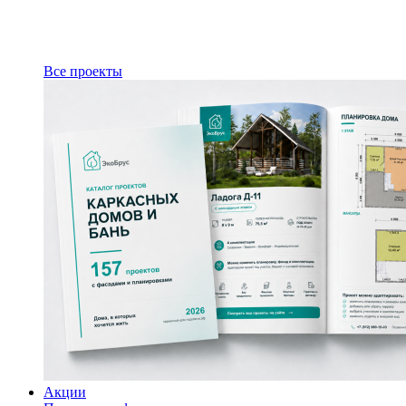
Все проекты
Акции