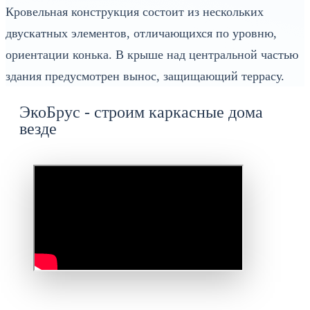
Кровельная конструкция состоит из нескольких
двускатных элементов, отличающихся по уровню,
ориентации конька. В крыше над центральной частью
здания предусмотрен вынос, защищающий террасу.
ЭкоБрус - строим каркасные дома
везде