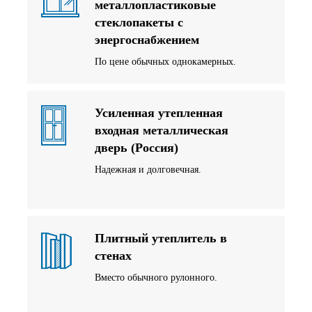
металлопластиковые
стеклопакеты с
энергоснабжением
По цене обычных однокамерных.
Усиленная утепленная
входная металлическая
дверь (Россия)
Надежная и долговечная.
Плитный утеплитель в
стенах
Вместо обычного рулонного.