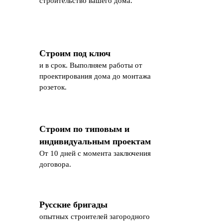
строительство вашего дома.
Строим под ключ
и в срок. Выполняем работы от
проектирования дома до монтажа
розеток.
Строим по типовым и
индивидуальным проектам
От 10 дней с момента заключения
договора.
Русские бригады
опытных строителей загородного