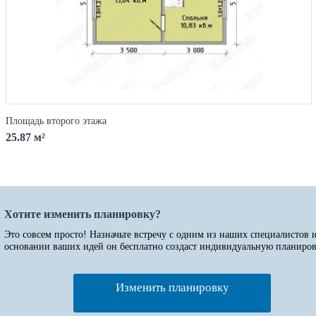
Площадь второго этажа
25.87 м²
Хотите изменить планировку?
Это совсем просто! Назначьте встречу с одним из наших специалистов 
основании ваших идей он бесплатно создаст индивидуальную планиров
Изменить планировку