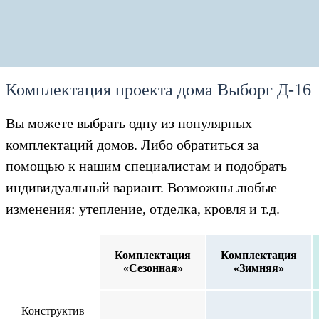
Комплектация проекта дома Выборг Д-16
Вы можете выбрать одну из популярных
комплектаций домов. Либо обратиться за
помощью к нашим специалистам и подобрать
индивидуальный вариант. Возможны любые
изменения: утепление, отделка, кровля и т.д.
Комплектация
Комплектация
«Сезонная»
«Зимняя»
Конструктив