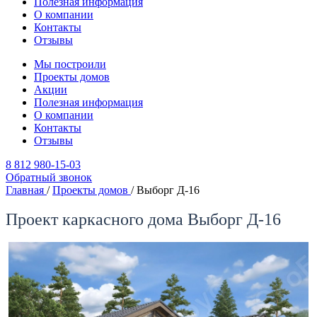
Полезная информация
О компании
Контакты
Отзывы
Мы построили
Проекты домов
Акции
Полезная информация
О компании
Контакты
Отзывы
8 812 980-15-03
Обратный звонок
Главная
/
Проекты домов
/
Выборг Д-16
Проект каркасного дома Выборг Д-16