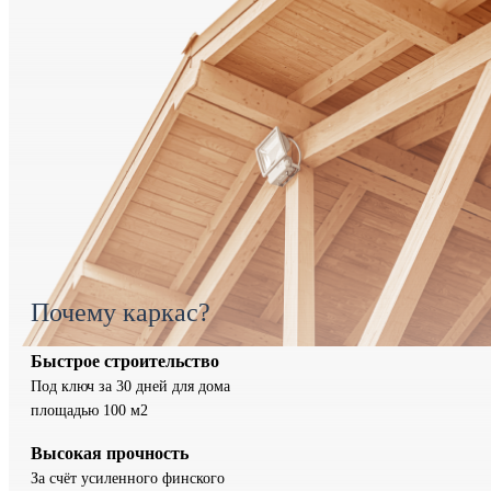
Почему каркас?
Быстрое строительство
Под ключ за 30 дней для дома
площадью 100 м2
Высокая прочность
За счёт усиленного финского