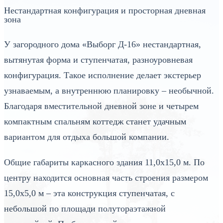
Нестандартная конфигурация и просторная дневная
зона
У загородного дома «Выборг Д-16» нестандартная,
вытянутая форма и ступенчатая, разноуровневая
конфигурация. Такое исполнение делает экстерьер
узнаваемым, а внутреннюю планировку – необычной.
Благодаря вместительной дневной зоне и четырем
компактным спальням коттедж станет удачным
вариантом для отдыха большой компании.
Общие габариты каркасного здания 11,0х15,0 м. По
центру находится основная часть строения размером
15,0х5,0 м – эта конструкция ступенчатая, с
небольшой по площади полутораэтажной