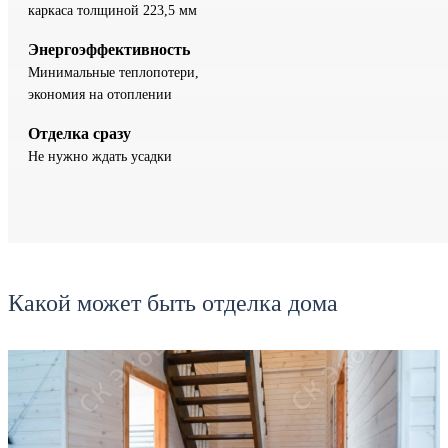
каркаса толщиной 223,5 мм
Энергоэффективность
Минимальные теплопотери,
экономия на отоплении
Отделка сразу
Не нужно ждать усадки
Какой может быть отделка дома