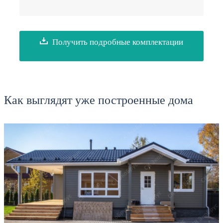
Получить подробные комплектации
Как выглядят уже построенные дома