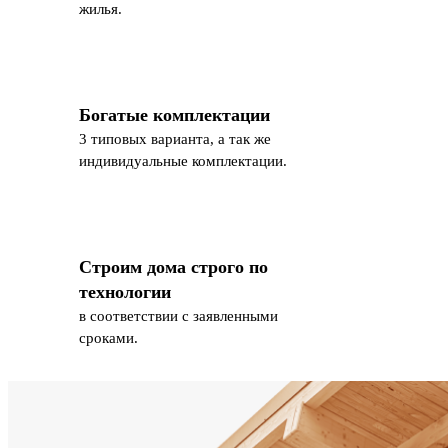
жилья.
Богатые комплектации
3 типовых варианта, а так же
индивидуальные комплектации.
Строим дома строго по
технологии
в соответствии с заявленными
сроками.