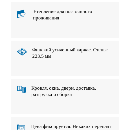
Утепление для постоянного
проживания
Финский усиленный каркас. Стены:
223,5 мм
Кровля, окна, двери, доставка,
разгрузка и сборка
Цена фиксируется. Никаких переплат