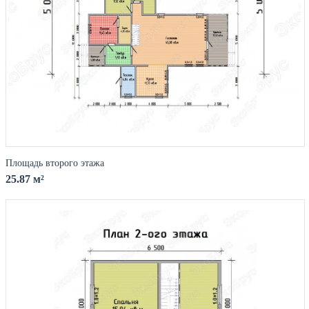
Площадь второго этажа
25.87 м²