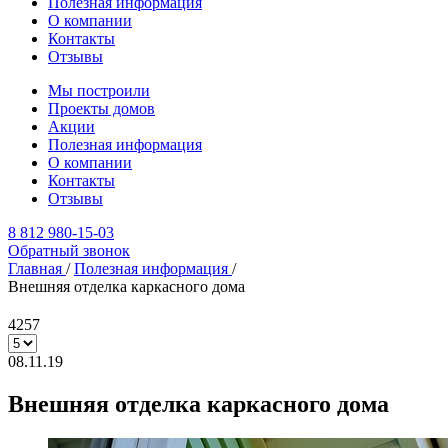
Полезная информация
О компании
Контакты
Отзывы
Мы построили
Проекты домов
Акции
Полезная информация
О компании
Контакты
Отзывы
8 812 980-15-03
Обратный звонок
Главная
/
Полезная информация
/
Внешняя отделка каркасного дома
4257
08.11.19
Внешняя отделка каркасного дома