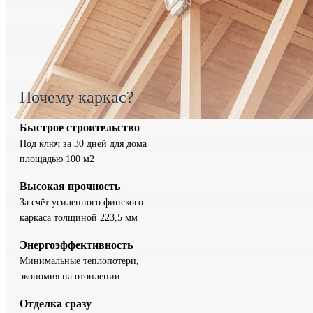
Почему каркас?
Быстрое строительство
Под ключ за 30 дней для дома
площадью 100 м2
Высокая прочность
За счёт усиленного финского
каркаса толщиной 223,5 мм
Энергоэффективность
Минимальные теплопотери,
экономия на отоплении
Отделка сразу