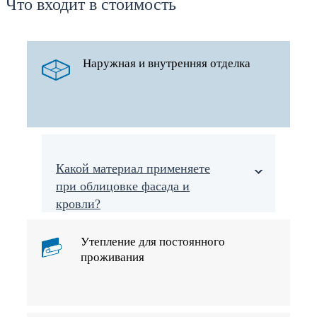
Что входит в стоимость
Наружная и внутренняя отделка
Какой материал применяете
при облицовке фасада и
кровли?
Утепление для постоянного
проживания