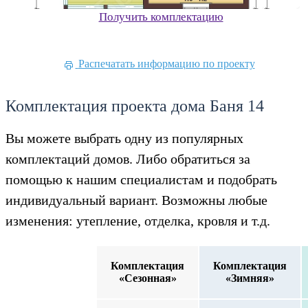
Получить комплектацию
Распечатать информацию по проекту
Комплектация проекта дома Баня 14
Вы можете выбрать одну из популярных
комплектаций домов. Либо обратиться за
помощью к нашим специалистам и подобрать
индивидуальный вариант. Возможны любые
изменения: утепление, отделка, кровля и т.д.
Комплектация
Комплектация
«Сезонная»
«Зимняя»