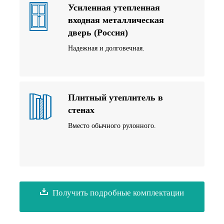
Усиленная утепленная
входная металлическая
дверь (Россия)
Надежная и долговечная.
Плитный утеплитель в
стенах
Вместо обычного рулонного.
Получить подробные комплектации