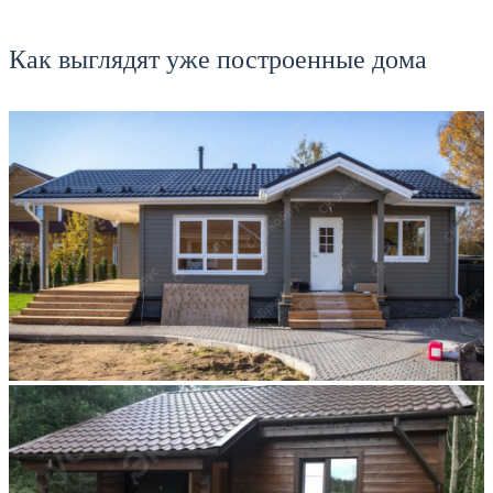
Как выглядят уже построенные дома