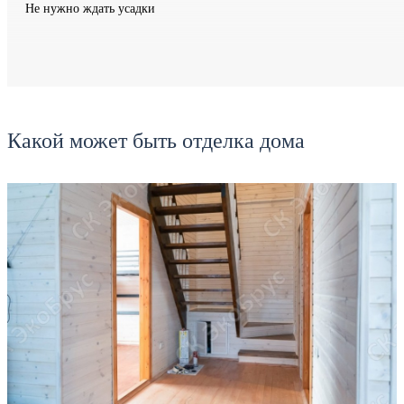
Не нужно ждать усадки
Какой может быть отделка дома