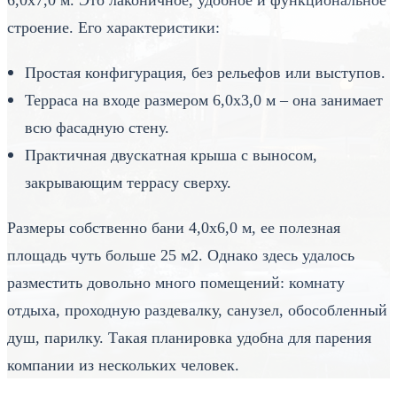
строение. Его характеристики:
Простая конфигурация, без рельефов или выступов.
Терраса на входе размером 6,0х3,0 м – она занимает
всю фасадную стену.
Практичная двускатная крыша с выносом,
закрывающим террасу сверху.
Размеры собственно бани 4,0х6,0 м, ее полезная
площадь чуть больше 25 м2. Однако здесь удалось
разместить довольно много помещений: комнату
отдыха, проходную раздевалку, санузел, обособленный
душ, парилку. Такая планировка удобна для парения
компании из нескольких человек.