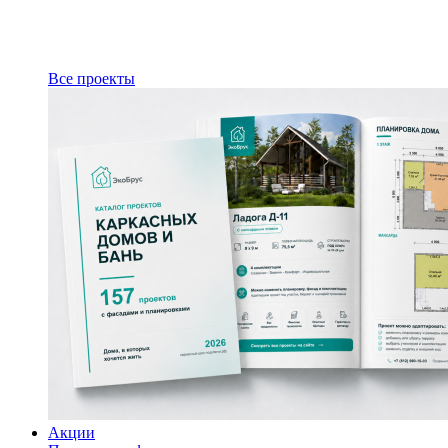
Все проекты
Акции