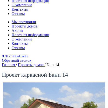
Полезная информация
О компании
Контакты
Отзывы
Мы построили
Проекты домов
Акции
Полезная информация
О компании
Контакты
Отзывы
8 812 980-15-03
Обратный звонок
Главная
/
Проекты домов
/
Баня 14
Проект каркасной Бани 14