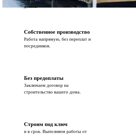
домов.
Собственное производство
Работа напрямую, без переплат и
посредников.
Без предоплаты
Заключаем договор на
строительство вашего дома.
Строим под ключ
и в срок. Выполняем работы от