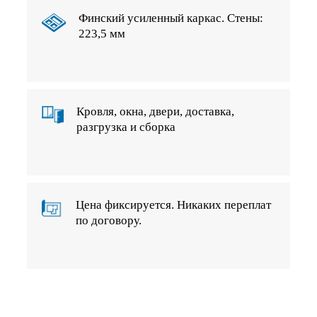
Финский усиленный каркас. Стены:
223,5 мм
Кровля, окна, двери, доставка,
разгрузка и сборка
Цена фиксируется. Никаких переплат
по договору.