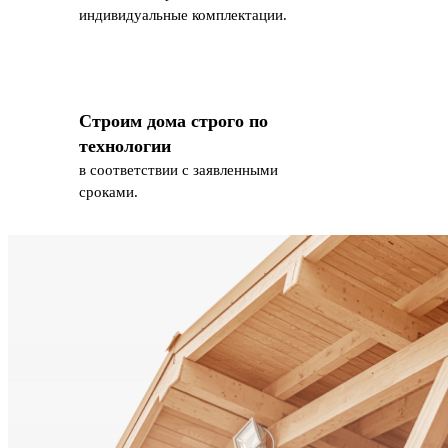
индивидуальные комплектации.
Строим дома строго по
технологии
в соответствии с заявленными
сроками.