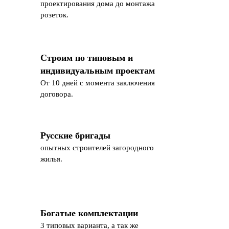
проектирования дома до монтажа
розеток.
Строим по типовым и
индивидуальным проектам
От 10 дней с момента заключения
договора.
Русские бригады
опытных строителей загородного
жилья.
Богатые комплектации
3 типовых варианта, а так же