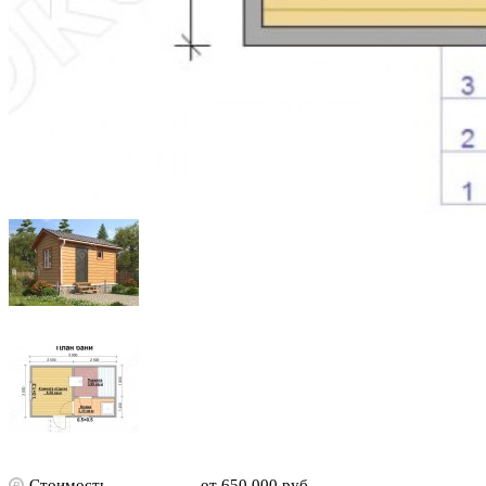
Стоимость
от 650 000 руб.