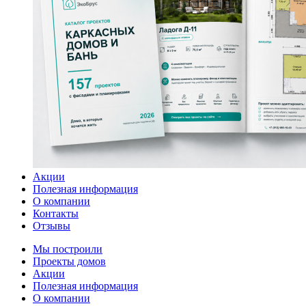
Акции
Полезная информация
О компании
Контакты
Отзывы
Мы построили
Проекты домов
Акции
Полезная информация
О компании