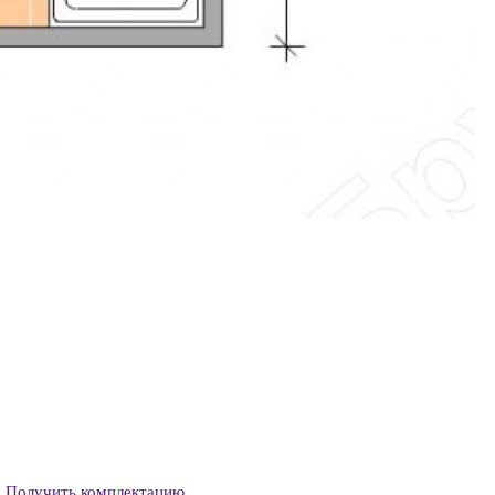
Получить комплектацию