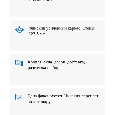
Финский усиленный каркас. Стены:
223,5 мм
Кровля, окна, двери, доставка,
разгрузка и сборка
Цена фиксируется. Никаких переплат
по договору.