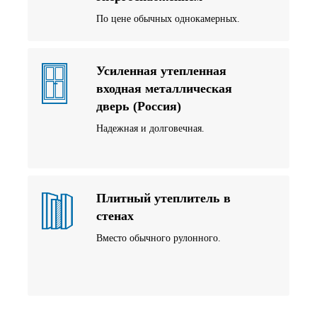
По цене обычных однокамерных.
Усиленная утепленная
входная металлическая
дверь (Россия)
Надежная и долговечная.
Плитный утеплитель в
стенах
Вместо обычного рулонного.