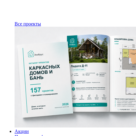
Все проекты
Акции