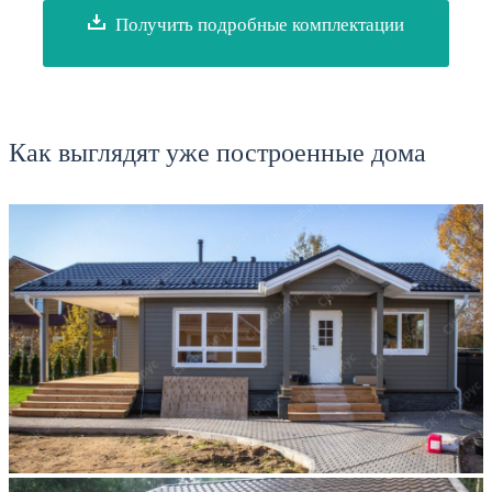
Получить подробные комплектации
Как выглядят уже построенные дома