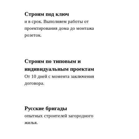
Строим под ключ
и в срок. Выполняем работы от
проектирования дома до монтажа
розеток.
Строим по типовым и
индивидуальным проектам
От 10 дней с момента заключения
договора.
Русские бригады
опытных строителей загородного
жилья.