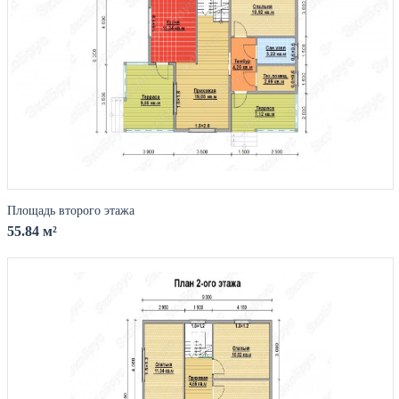
Площадь второго этажа
55.84 м²