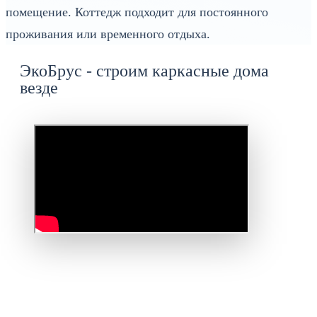
помещение. Коттедж подходит для постоянного
проживания или временного отдыха.
ЭкоБрус - строим каркасные дома
везде