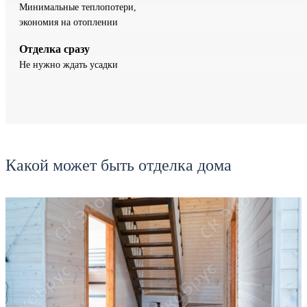
Минимальные теплопотери,
экономия на отоплении
Отделка сразу
Не нужно ждать усадки
Какой может быть отделка дома