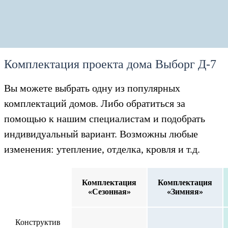
Комплектация проекта дома Выборг Д-7
Вы можете выбрать одну из популярных
комплектаций домов. Либо обратиться за
помощью к нашим специалистам и подобрать
индивидуальный вариант. Возможны любые
изменения: утепление, отделка, кровля и т.д.
Комплектация
Комплектация
«Сезонная»
«Зимняя»
Конструктив