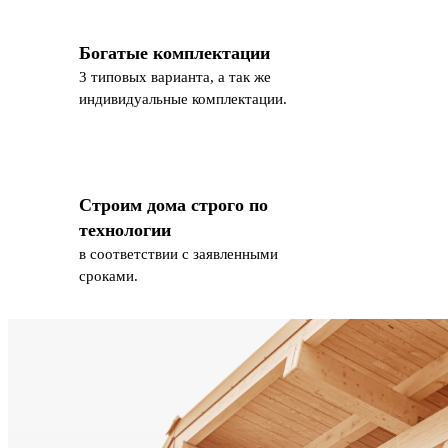
Богатые комплектации
3 типовых варианта, а так же
индивидуальные комплектации.
Строим дома строго по
технологии
в соответствии с заявленными
сроками.