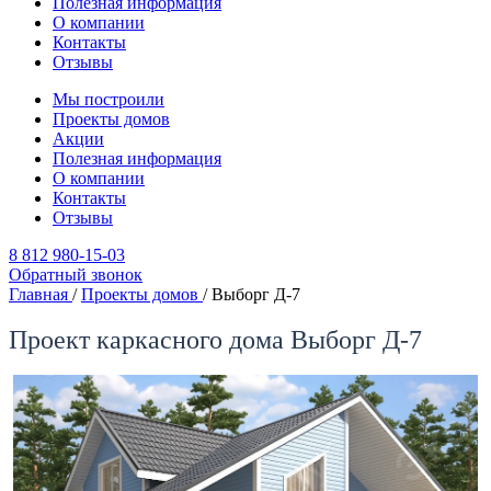
Полезная информация
О компании
Контакты
Отзывы
Мы построили
Проекты домов
Акции
Полезная информация
О компании
Контакты
Отзывы
8 812 980-15-03
Обратный звонок
Главная
/
Проекты домов
/
Выборг Д-7
Проект каркасного дома Выборг Д-7