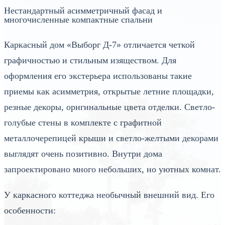
Нестандартный асимметричный фасад и
многочисленные компактные спальни
Каркасный дом «Выборг Д-7» отличается четкой
графичностью и стильным изяществом. Для
оформления его экстерьера использованы такие
приемы как асимметрия, открытые летние площадки,
резные декоры, оригинальные цвета отделки. Светло-
голубые стены в комплекте с графитной
металлочерепицей крыши и светло-желтыми декорами
выглядят очень позитивно. Внутри дома
запроектировано много небольших, но уютных комнат.
У каркасного коттеджа необычный внешний вид. Его
особенности: