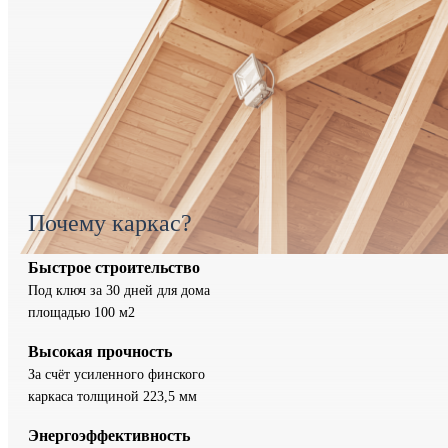
Почему каркас?
Быстрое строительство
Под ключ за 30 дней для дома
площадью 100 м2
Высокая прочность
За счёт усиленного финского
каркаса толщиной 223,5 мм
Энергоэффективность