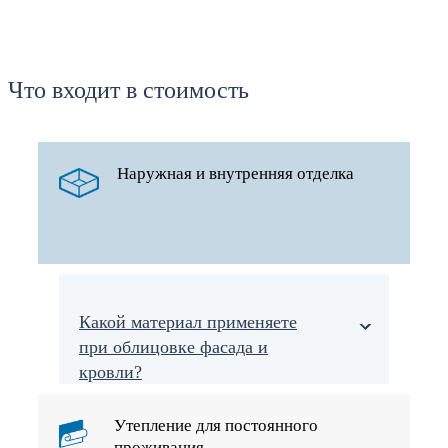
Что входит в стоимость
Наружная и внутренняя отделка
Какой материал применяете
при облицовке фасада и
кровли?
Утепление для постоянного
проживания