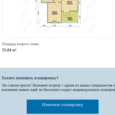
Площадь второго этажа
55.84 м²
Хотите изменить планировку?
Это совсем просто! Назначьте встречу с одним из наших специалистов 
основании ваших идей он бесплатно создаст индивидуальную планиров
Изменить планировку